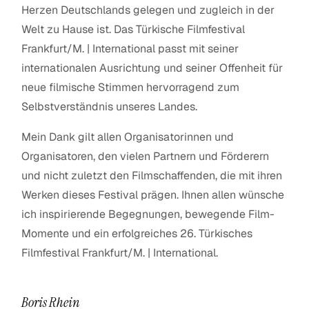
Herzen Deutschlands gelegen und zugleich in der
Welt zu Hause ist. Das Türkische Filmfestival
Frankfurt/M. | International passt mit seiner
internationalen Ausrichtung und seiner Offenheit für
neue filmische Stimmen hervorragend zum
Selbstverständnis unseres Landes.
Mein Dank gilt allen Organisatorinnen und
Organisatoren, den vielen Partnern und Förderern
und nicht zuletzt den Filmschaffenden, die mit ihren
Werken dieses Festival prägen. Ihnen allen wünsche
ich inspirierende Begegnungen, bewegende Film-
Momente und ein erfolgreiches 26. Türkisches
Filmfestival Frankfurt/M. | International.
Boris Rhein