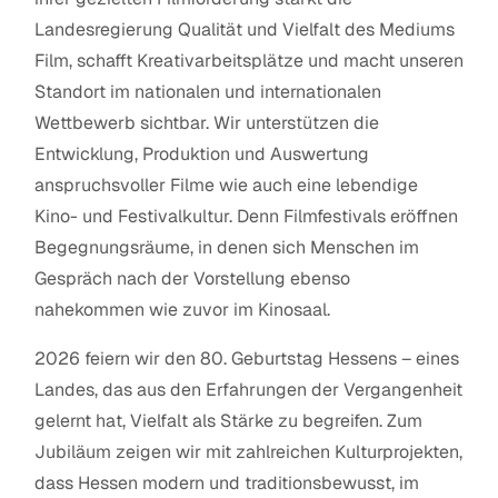
Landesregierung Qualität und Vielfalt des Mediums
Film, schafft Kreativarbeitsplätze und macht unseren
Standort im nationalen und internationalen
Wettbewerb sichtbar. Wir unterstützen die
Entwicklung, Produktion und Auswertung
anspruchsvoller Filme wie auch eine lebendige
Kino- und Festivalkultur. Denn Filmfestivals eröffnen
Begegnungsräume, in denen sich Menschen im
Gespräch nach der Vorstellung ebenso
nahekommen wie zuvor im Kinosaal.
2026 feiern wir den 80. Geburtstag Hessens – eines
Landes, das aus den Erfahrungen der Vergangenheit
gelernt hat, Vielfalt als Stärke zu begreifen. Zum
Jubiläum zeigen wir mit zahlreichen Kulturprojekten,
dass Hessen modern und traditionsbewusst, im