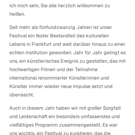
ich mich sehr, Sie alle herzlich willkommen zu
heißen.
Seit mehr als fünfundzwanzig Jahren ist unser
Festival ein fester Bestandteil des kulturellen
Lebens in Frankfurt und weit darüber hinaus zu einer
echten Institution geworden. Jahr für Jahr gelingt es
uns, ein künstlerisches Ereignis zu gestalten, das mit
hochwertigen Filmen und der Teilnahme
international renommierter Künstlerinnen und
Künstler immer wieder neue Impulse setzt und
überrascht.
Auch in diesem Jahr haben wir mit großer Sorgfalt
und Leidenschaft ein besonders umfassendes und
vielfältiges Programm zusammengestellt. Es war
uns wichtig, ein Festival zu kuratieren, das die