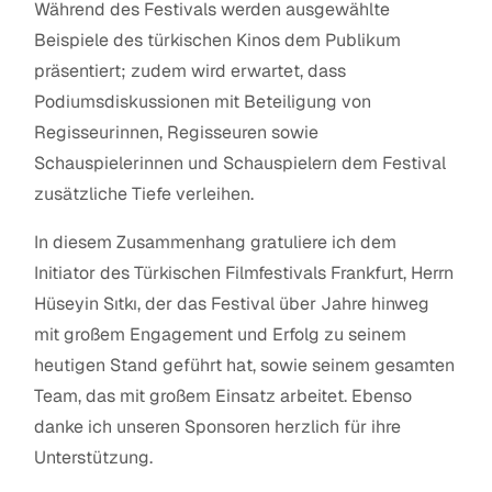
Während des Festivals werden ausgewählte
Beispiele des türkischen Kinos dem Publikum
präsentiert; zudem wird erwartet, dass
Podiumsdiskussionen mit Beteiligung von
Regisseurinnen, Regisseuren sowie
Schauspielerinnen und Schauspielern dem Festival
zusätzliche Tiefe verleihen.
In diesem Zusammenhang gratuliere ich dem
Initiator des Türkischen Filmfestivals Frankfurt, Herrn
Hüseyin Sıtkı, der das Festival über Jahre hinweg
mit großem Engagement und Erfolg zu seinem
heutigen Stand geführt hat, sowie seinem gesamten
Team, das mit großem Einsatz arbeitet. Ebenso
danke ich unseren Sponsoren herzlich für ihre
Unterstützung.