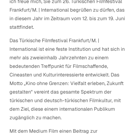
ich freue mich, Sie zum 26. Türkischen Filmfestival
Frankfurt/M. | International begrüßen zu dürfen, das
in diesem Jahr im Zeitraum vom 12. bis zum 19. Juni
stattfindet.
Das Türkische Filmfestival Frankfurt/M. |
International ist eine feste Institution und hat sich in
mehr als zweieinhalb Jahrzehnten zu einem
bedeutenden Treffpunkt für Filmschaffende,
Cineasten und Kulturinteressierte entwickelt. Das
Motto „Kino ohne Grenzen: Vielfalt erleben, Zukunft
gestalten" vereint das gesamte Spektrum der
türkischen und deutsch-türkischen Filmkultur, mit
dem Ziel, diese einem internationalen Publikum
zugänglich zu machen.
Mit dem Medium Film einen Beitrag zur