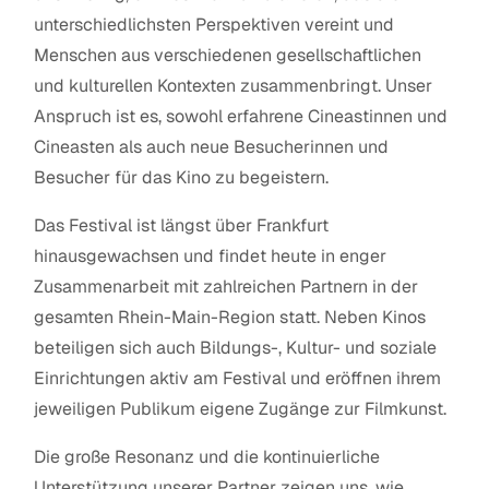
unterschiedlichsten Perspektiven vereint und
Menschen aus verschiedenen gesellschaftlichen
und kulturellen Kontexten zusammenbringt. Unser
Anspruch ist es, sowohl erfahrene Cineastinnen und
Cineasten als auch neue Besucherinnen und
Besucher für das Kino zu begeistern.
Das Festival ist längst über Frankfurt
hinausgewachsen und findet heute in enger
Zusammenarbeit mit zahlreichen Partnern in der
gesamten Rhein-Main-Region statt. Neben Kinos
beteiligen sich auch Bildungs-, Kultur- und soziale
Einrichtungen aktiv am Festival und eröffnen ihrem
jeweiligen Publikum eigene Zugänge zur Filmkunst.
Die große Resonanz und die kontinuierliche
Unterstützung unserer Partner zeigen uns, wie