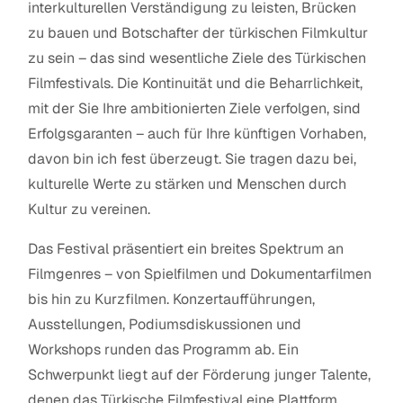
interkulturellen Verständigung zu leisten, Brücken
zu bauen und Botschafter der türkischen Filmkultur
zu sein – das sind wesentliche Ziele des Türkischen
Filmfestivals. Die Kontinuität und die Beharrlichkeit,
mit der Sie Ihre ambitionierten Ziele verfolgen, sind
Erfolgsgaranten – auch für Ihre künftigen Vorhaben,
davon bin ich fest überzeugt. Sie tragen dazu bei,
kulturelle Werte zu stärken und Menschen durch
Kultur zu vereinen.
Das Festival präsentiert ein breites Spektrum an
Filmgenres – von Spielfilmen und Dokumentarfilmen
bis hin zu Kurzfilmen. Konzertaufführungen,
Ausstellungen, Podiumsdiskussionen und
Workshops runden das Programm ab. Ein
Schwerpunkt liegt auf der Förderung junger Talente,
denen das Türkische Filmfestival eine Plattform