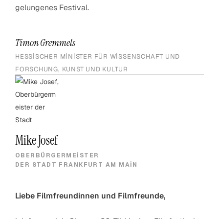
gelungenes Festival.
Timon Gremmels
HESSISCHER MINISTER FÜR WISSENSCHAFT UND
FORSCHUNG, KUNST UND KULTUR
Mike Josef
OBERBÜRGERMEISTER
DER STADT FRANKFURT AM MAIN
Liebe Filmfreundinnen und Filmfreunde,