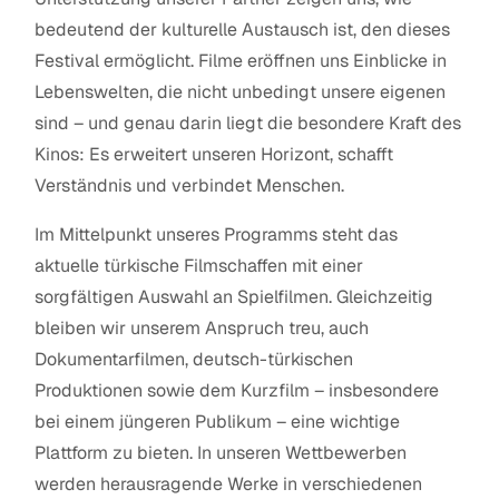
bedeutend der kulturelle Austausch ist, den dieses
Festival ermöglicht. Filme eröffnen uns Einblicke in
Lebenswelten, die nicht unbedingt unsere eigenen
sind – und genau darin liegt die besondere Kraft des
Kinos: Es erweitert unseren Horizont, schafft
Verständnis und verbindet Menschen.
Im Mittelpunkt unseres Programms steht das
aktuelle türkische Filmschaffen mit einer
sorgfältigen Auswahl an Spielfilmen. Gleichzeitig
bleiben wir unserem Anspruch treu, auch
Dokumentarfilmen, deutsch-türkischen
Produktionen sowie dem Kurzfilm – insbesondere
bei einem jüngeren Publikum – eine wichtige
Plattform zu bieten. In unseren Wettbewerben
werden herausragende Werke in verschiedenen