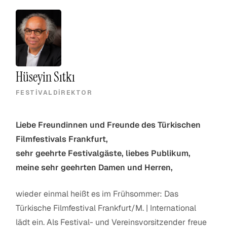
Hüseyin Sıtkı
FESTIVALDIREKTOR
Liebe Freundinnen und Freunde des Türkischen
Filmfestivals Frankfurt,
sehr geehrte Festivalgäste, liebes Publikum,
meine sehr geehrten Damen und Herren,
wieder einmal heißt es im Frühsommer: Das
Türkische Filmfestival Frankfurt/M. | International
lädt ein. Als Festival- und Vereinsvorsitzender freue