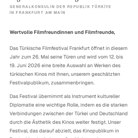
GENERALKONSULIN DER REPUBLIK TÜRKIYE
IN FRANKFURT AM MAIN
Wertvolle Filmfreundinnen und Filmfreunde,
Das Türkische Filmfestival Frankfurt öffnet in diesem
Jahr zum 26. Mal seine Türen und wird vom 12. bis
19. Juni 2026 eine breite Auswahl an Werken des
türkischen Kinos mit Ihnen, unserem geschätzten
Festivalpublikum, zusammenbringen.
Das Festival übernimmt als Instrument kultureller
Diplomatie eine wichtige Rolle, indem es die starken
Verbindungen zwischen der Türkei und Deutschland
durch die Ästhetik des Kinos weiter festigt. Unser
Festival, das darauf abzielt, das Kinopublikum in