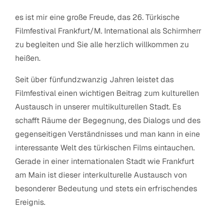
es ist mir eine große Freude, das 26. Türkische
Filmfestival Frankfurt/M. International als Schirmherr
zu begleiten und Sie alle herzlich willkommen zu
heißen.
Seit über fünfundzwanzig Jahren leistet das
Filmfestival einen wichtigen Beitrag zum kulturellen
Austausch in unserer multikulturellen Stadt. Es
schafft Räume der Begegnung, des Dialogs und des
gegenseitigen Verständnisses und man kann in eine
interessante Welt des türkischen Films eintauchen.
Gerade in einer internationalen Stadt wie Frankfurt
am Main ist dieser interkulturelle Austausch von
besonderer Bedeutung und stets ein erfrischendes
Ereignis.