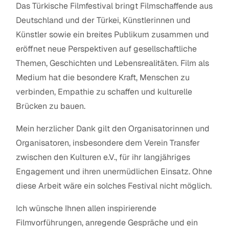
Das Türkische Filmfestival bringt Filmschaffende aus
Deutschland und der Türkei, Künstlerinnen und
Künstler sowie ein breites Publikum zusammen und
eröffnet neue Perspektiven auf gesellschaftliche
Themen, Geschichten und Lebensrealitäten. Film als
Medium hat die besondere Kraft, Menschen zu
verbinden, Empathie zu schaffen und kulturelle
Brücken zu bauen.
Mein herzlicher Dank gilt den Organisatorinnen und
Organisatoren, insbesondere dem Verein Transfer
zwischen den Kulturen e.V., für ihr langjähriges
Engagement und ihren unermüdlichen Einsatz. Ohne
diese Arbeit wäre ein solches Festival nicht möglich.
Ich wünsche Ihnen allen inspirierende
Filmvorführungen, anregende Gespräche und ein