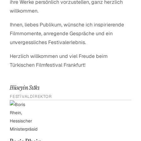
ihre Werke persönlich vorzustellen, ganz herzlich
willkommen.
Ihnen, liebes Publikum, wünsche ich inspirierende
Filmmomente, anregende Gespräche und ein
unvergessliches Festivalerlebnis.
Herzlich willkommen und viel Freude beim
Türkischen Filmfestival Frankfurt!
Hüseyin Sıtkı
FESTIVALDIREKTOR