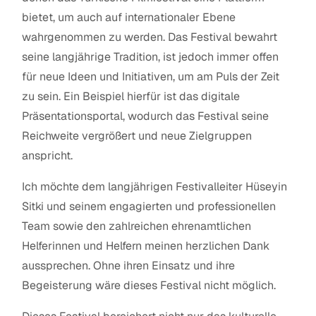
bietet, um auch auf internationaler Ebene
wahrgenommen zu werden. Das Festival bewahrt
seine langjährige Tradition, ist jedoch immer offen
für neue Ideen und Initiativen, um am Puls der Zeit
zu sein. Ein Beispiel hierfür ist das digitale
Präsentationsportal, wodurch das Festival seine
Reichweite vergrößert und neue Zielgruppen
anspricht.
Ich möchte dem langjährigen Festivalleiter Hüseyin
Sitki und seinem engagierten und professionellen
Team sowie den zahlreichen ehrenamtlichen
Helferinnen und Helfern meinen herzlichen Dank
aussprechen. Ohne ihren Einsatz und ihre
Begeisterung wäre dieses Festival nicht möglich.