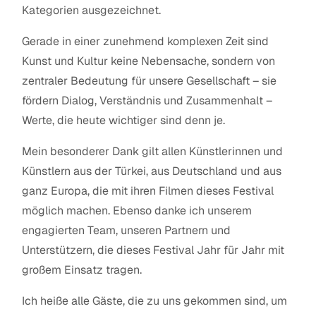
Kategorien ausgezeichnet.
Gerade in einer zunehmend komplexen Zeit sind
Kunst und Kultur keine Nebensache, sondern von
zentraler Bedeutung für unsere Gesellschaft – sie
fördern Dialog, Verständnis und Zusammenhalt –
Werte, die heute wichtiger sind denn je.
Mein besonderer Dank gilt allen Künstlerinnen und
Künstlern aus der Türkei, aus Deutschland und aus
ganz Europa, die mit ihren Filmen dieses Festival
möglich machen. Ebenso danke ich unserem
engagierten Team, unseren Partnern und
Unterstützern, die dieses Festival Jahr für Jahr mit
großem Einsatz tragen.
Ich heiße alle Gäste, die zu uns gekommen sind, um