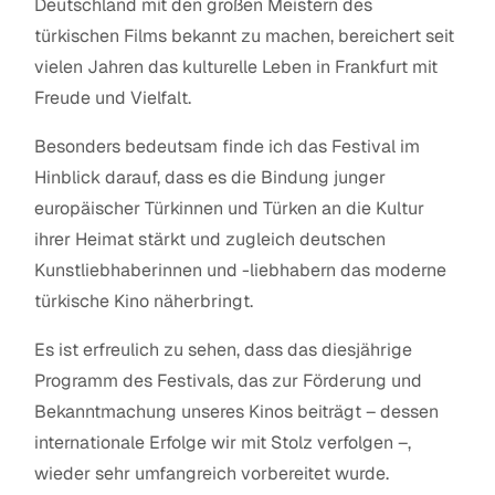
Deutschland mit den großen Meistern des
türkischen Films bekannt zu machen, bereichert seit
vielen Jahren das kulturelle Leben in Frankfurt mit
Freude und Vielfalt.
Besonders bedeutsam finde ich das Festival im
Hinblick darauf, dass es die Bindung junger
europäischer Türkinnen und Türken an die Kultur
ihrer Heimat stärkt und zugleich deutschen
Kunstliebhaberinnen und -liebhabern das moderne
türkische Kino näherbringt.
Es ist erfreulich zu sehen, dass das diesjährige
Programm des Festivals, das zur Förderung und
Bekanntmachung unseres Kinos beiträgt – dessen
internationale Erfolge wir mit Stolz verfolgen –,
wieder sehr umfangreich vorbereitet wurde.