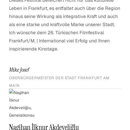
Dieses Festival bereichert nicht nur das kulturelle
Leben in Frankfurt, es entfaltet auch über die Region
hinaus seine Wirkung als integrative Kraft und auch
als eine starke und kraftvolle Marke unserer Stadt.
Ich wünsche dem 26. Türkischen Filmfestival
Frankfurt/M. | International viel Erfolg und Ihnen
inspirierende Kinotage.
Mike Josef
OBERBÜRGERMEISTER DER STADT FRANKFURT AM
MAIN
Nagihan İlknur Akdeveliğlu