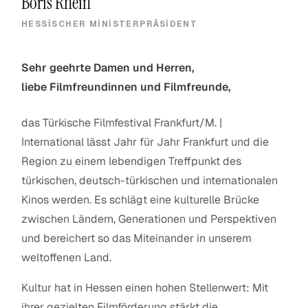
Boris Rhein
HESSISCHER MINISTERPRÄSIDENT
Sehr geehrte Damen und Herren,
liebe Filmfreundinnen und Filmfreunde,
das Türkische Filmfestival Frankfurt/M. |
International lässt Jahr für Jahr Frankfurt und die
Region zu einem lebendigen Treffpunkt des
türkischen, deutsch-türkischen und internationalen
Kinos werden. Es schlägt eine kulturelle Brücke
zwischen Ländern, Generationen und Perspektiven
und bereichert so das Miteinander in unserem
weltoffenen Land.
Kultur hat in Hessen einen hohen Stellenwert: Mit
ihrer gezielten Filmförderung stärkt die