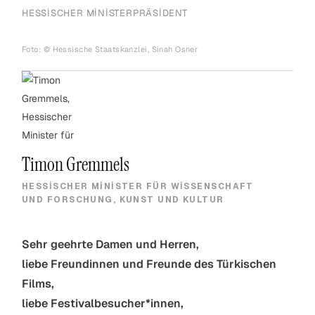
HESSISCHER MINISTERPRÄSIDENT
Foto: © Hessische Staatskanzlei, Sinah Osner
Timon Gremmels
HESSISCHER MINISTER FÜR WISSENSCHAFT
UND FORSCHUNG, KUNST UND KULTUR
Sehr geehrte Damen und Herren,
liebe Freundinnen und Freunde des Türkischen
Films,
liebe Festivalbesucher*innen,