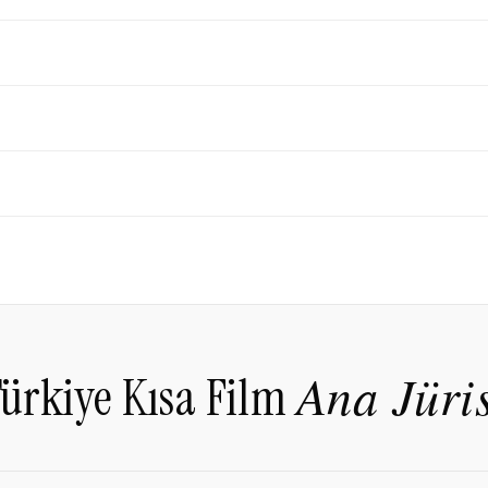
Ana Jüris
ürkiye Kısa Film