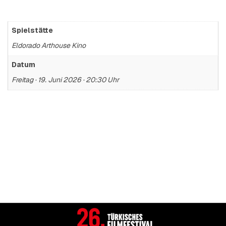
Spielstätte
Eldorado Arthouse Kino
Datum
Freitag · 19. Juni 2026 · 20:30 Uhr