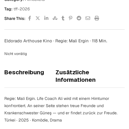
Tag:
tff-2026
Share This:
Eldorado Arthouse Kino · Regie: Mali Ergin · 118 Min.
Nicht vorrätig
Beschreibung
Zusätzliche
Informationen
Regie: Mali Ergin. Life Coach Ali wird mit einem Hirntumor
konfrontiert. An seiner Seite stehen treue Freunde und
Krankenschwester Güneş — und er findet zurück zur Freude.
Türkei · 2025 · Komödie, Drama