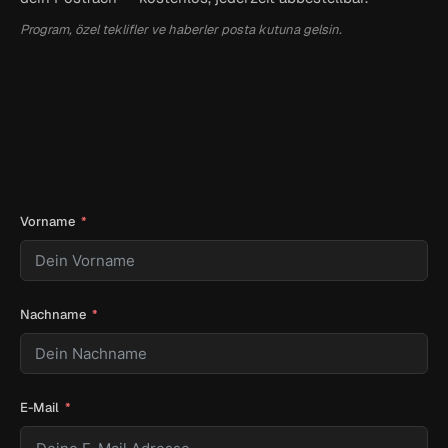
Program, özel teklifler ve haberler posta kutuna gelsin.
Vorname
Nachname
E-Mail