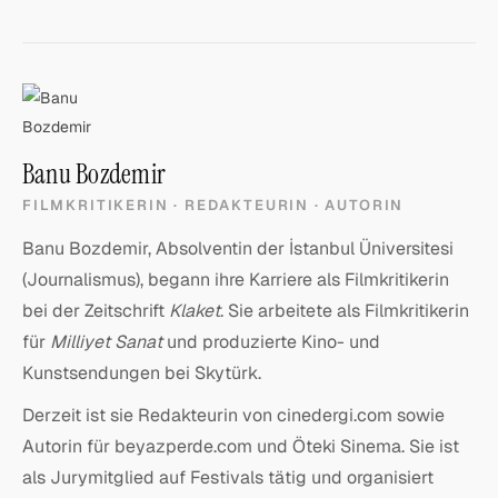
Banu Bozdemir
FILMKRITIKERIN · REDAKTEURIN · AUTORIN
Banu Bozdemir, Absolventin der İstanbul Üniversitesi
(Journalismus), begann ihre Karriere als Filmkritikerin
bei der Zeitschrift
Klaket
. Sie arbeitete als Filmkritikerin
für
Milliyet Sanat
und produzierte Kino- und
Kunstsendungen bei Skytürk.
Derzeit ist sie Redakteurin von cinedergi.com sowie
Autorin für beyazperde.com und Öteki Sinema. Sie ist
als Jurymitglied auf Festivals tätig und organisiert