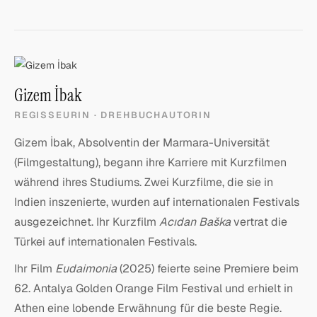
Gizem İbak
REGISSEURIN · DREHBUCHAUTORIN
Gizem İbak, Absolventin der Marmara-Universität
(Filmgestaltung), begann ihre Karriere mit Kurzfilmen
während ihres Studiums. Zwei Kurzfilme, die sie in
Indien inszenierte, wurden auf internationalen Festivals
ausgezeichnet. Ihr Kurzfilm
Acıdan Baška
vertrat die
Türkei auf internationalen Festivals.
Ihr Film
Eudaimonia
(2025) feierte seine Premiere beim
62. Antalya Golden Orange Film Festival und erhielt in
Athen eine lobende Erwähnung für die beste Regie.