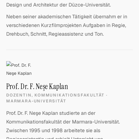
Design und Architektur der Düzce-Universität.
Neben seiner akademischen Tätigkeit übernahm er in
verschiedenen Kurzfilmprojekten Aufgaben in Regie,
Drehbuch, Schnitt, Regieassistenz und Ton.
Prof. Dr. F. Neşe Kaplan
DOZENTIN, KOMMUNIKATIONSFAKULTÄT ·
MARMARA-UNIVERSITÄT
Prof. Dr. F. Neşe Kaplan studierte an der
Kommunikationsfakultät der Marmara-Universität.
Zwischen 1995 und 1998 arbeitete sie als