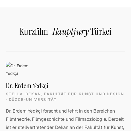
Kurzfilm-
Hauptjury
Türkei
Dr. Erdem Yedkçi
STELLV. DEKAN, FAKULTÄT FÜR KUNST UND DESIGN
· DÜZCE-UNIVERSITÄT
Dr. Erdem Yedkçi forscht und lehrt in den Bereichen
Filmtheorie, Filmgeschichte und Filmsoziologie. Derzeit
ist er stellvertretender Dekan an der Fakultät für Kunst,