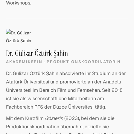
Workshops.
Dr. Gülizar Öztürk Şahin
AKADEMIKERIN · PRODUKTIONSKOORDINATORIN
Dr. Gülizar Öztürk Şahin absolvierte ihr Studium an der
Atatürk Üniversitesi und promovierte an der Anadolu
Üniversitesi im Bereich Film und Fernsehen. Seit 2018
ist sie als wissenschaftliche Mitarbeiterin am
Fachbereich RTS der Düzce Üniversitesi tätig.
Mit dem Kurzfilm
Gözlerin
(2023), bei dem sie die
Produktionskoordination übernahm, erzielte sie