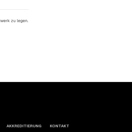
dwerk zu legen.
AKKREDITIERUNG
KONTAKT