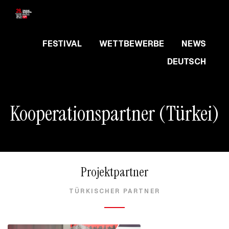
FESTIVAL
WETTBEWERBE
NEWS
DEUTSCH
Kooperationspartner (Türkei)
Projektpartner
TÜRKISCHER PARTNER