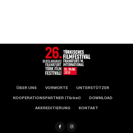
ÜBER UNS
VORWORTE
UNTERSTÜTZER
KOOPERATIONSPARTNER (Türkei)
DOWNLOAD
AKKREDITIERUNG
KONTAKT