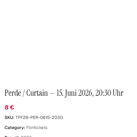
Perde / Curtain — 15. Juni 2026, 20:30 Uhr
8
€
SKU:
TFF26-PER-0615-2030
Category:
Filmtickets