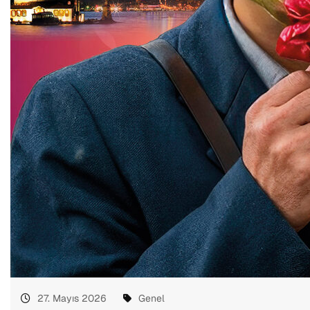
27. Mayıs 2026
Genel