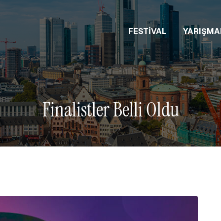
FESTIVAL
YARIŞMA
Finalistler Belli Oldu