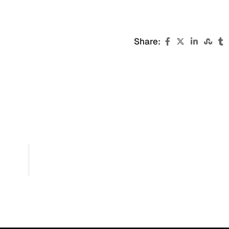
Share: